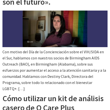
son el futuro».
Con motivo del Día de la Concienciación sobre el VIH/SIDA en
el Sur, hablamos con nuestros socios de Birmingham AIDS
Outreach (BAO), en Birmingham (Alabama), sobre sus
esfuerzos por aumentar el acceso a la atención sanitaria y a la
comunidad. Hablamos con Destiny Clark, Directora del
Programa, sobre todo lo relacionado con el bienestar
LGBTQ+. […]
Cómo utilizar un kit de análisis
casero de Q Care Plus