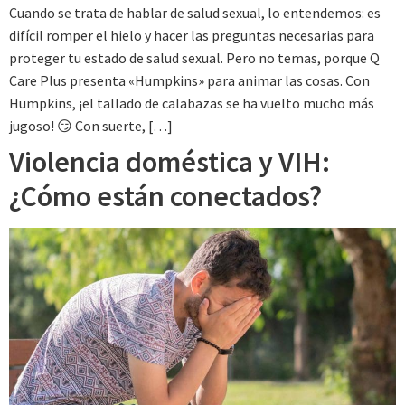
Cuando se trata de hablar de salud sexual, lo entendemos: es
difícil romper el hielo y hacer las preguntas necesarias para
proteger tu estado de salud sexual. Pero no temas, porque Q
Care Plus presenta «Humpkins» para animar las cosas. Con
Humpkins, ¡el tallado de calabazas se ha vuelto mucho más
jugoso! 😏 Con suerte, […]
Violencia doméstica y VIH:
¿Cómo están conectados?