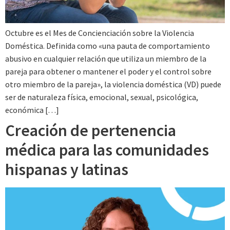
Octubre es el Mes de Concienciación sobre la Violencia
Doméstica. Definida como «una pauta de comportamiento
abusivo en cualquier relación que utiliza un miembro de la
pareja para obtener o mantener el poder y el control sobre
otro miembro de la pareja», la violencia doméstica (VD) puede
ser de naturaleza física, emocional, sexual, psicológica,
económica […]
Creación de pertenencia
médica para las comunidades
hispanas y latinas