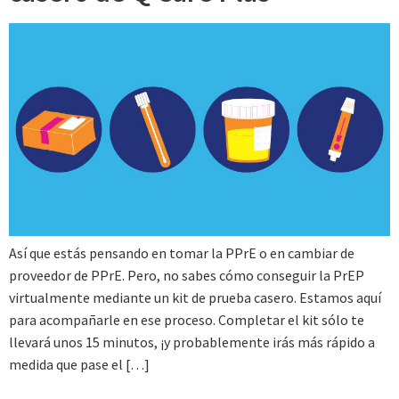
Así que estás pensando en tomar la PPrE o en cambiar de
proveedor de PPrE. Pero, no sabes cómo conseguir la PrEP
virtualmente mediante un kit de prueba casero. Estamos aquí
para acompañarle en ese proceso. Completar el kit sólo te
llevará unos 15 minutos, ¡y probablemente irás más rápido a
medida que pase el […]