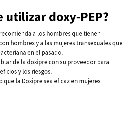
 utilizar doxy-PEP?
 recomienda a los hombres que tienen
 con hombres y a las mujeres transexuales que
bacteriana en el pasado.
lar de la doxipre con su proveedor para
icios y los riesgos.
 que la Doxipre sea eficaz en mujeres