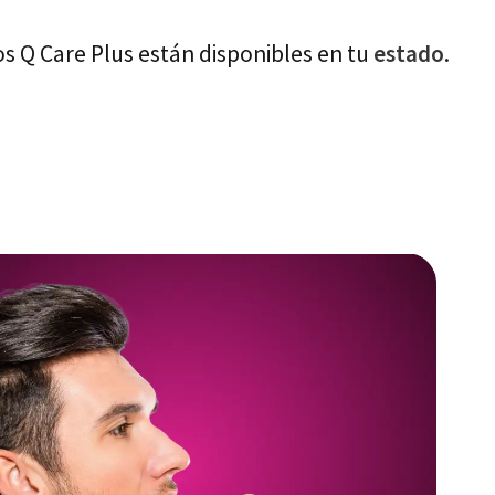
os Q Care Plus están disponibles en tu
estado
.