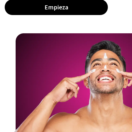
Empieza