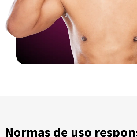
Normas de uso respon