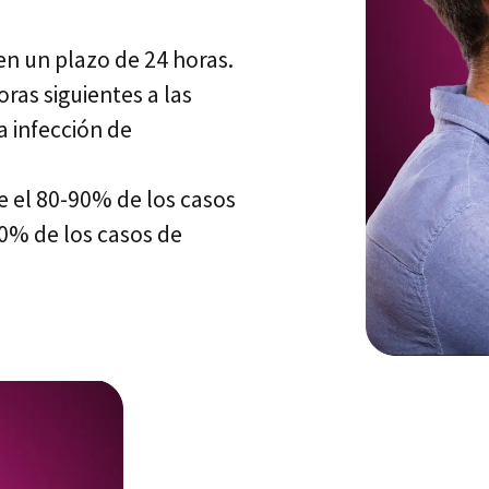
n un plazo de 24 horas.
as siguientes a las
a infección de
 el 80-90% de los casos
50% de los casos de