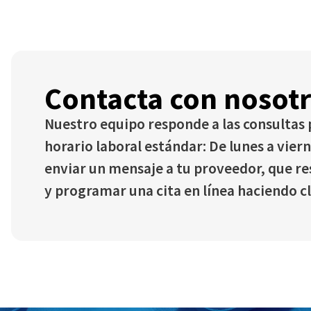
Contacta con nosot
Nuestro equipo responde a las consultas p
horario laboral estándar: De lunes a viern
enviar un mensaje a tu proveedor, que r
y programar una cita en línea haciendo c