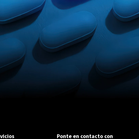
vicios
Ponte en contacto con