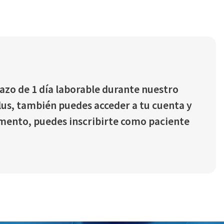
lazo de 1 día laborable durante nuestro
 Plus, también puedes acceder a tu cuenta y
omento, puedes inscribirte como paciente