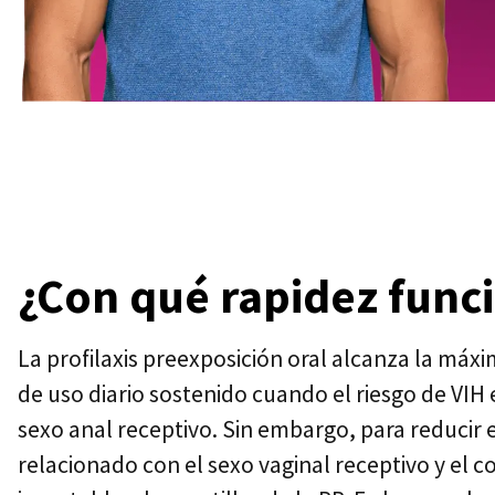
¿Con qué rapidez func
La profilaxis preexposición oral alcanza la máxi
de uso diario sostenido cuando el riesgo de VIH 
sexo anal receptivo. Sin embargo, para reducir e
relacionado con el sexo vaginal receptivo y el