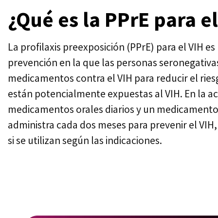
¿Qué es la PPrE para e
La profilaxis preexposición (PPrE) para el VIH es
prevención en la que las personas seronegativ
medicamentos contra el VIH para reducir el rie
están potencialmente expuestas al VIH. En la ac
medicamentos orales diarios y un medicamento 
administra cada dos meses para prevenir el VIH,
si se utilizan según las indicaciones.