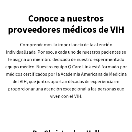
Conoce a nuestros
proveedores médicos de VIH
Comprendemos la importancia de la atención
individualizada. Por eso, a cada uno de nuestros pacientes se
le asigna un miembro dedicado de nuestro experimentado
equipo médico. Nuestro equipo Q Care Link está formado por
médicos certificados por la Academia Americana de Medicina
del VIH, que juntos aportan décadas de experiencia en
proporcionar una atención excepcional a las personas que
viven con el VIH.