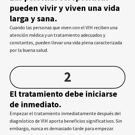
pueden vivir y viven una vida
larga y sana.
Cuando las personas que viven con el VIH reciben una
atención médica y un tratamiento adecuados y
constantes, pueden llevar una vida plena caracterizada
por la buena salud.
2
El tratamiento debe iniciarse
de inmediato.
Empezar el tratamiento inmediatamente después del
diagnóstico de VIH aporta beneficios significativos. Sin
embargo, nunca es demasiado tarde para empezar.