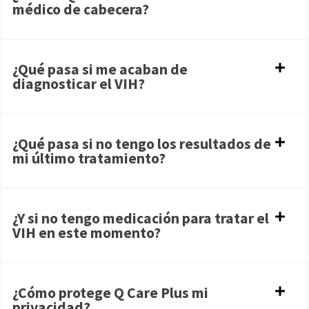
médico de cabecera?
¿Qué pasa si me acaban de
diagnosticar el VIH?
¿Qué pasa si no tengo los resultados de
mi último tratamiento?
¿Y si no tengo medicación para tratar el
VIH en este momento?
¿Cómo protege Q Care Plus mi
privacidad?