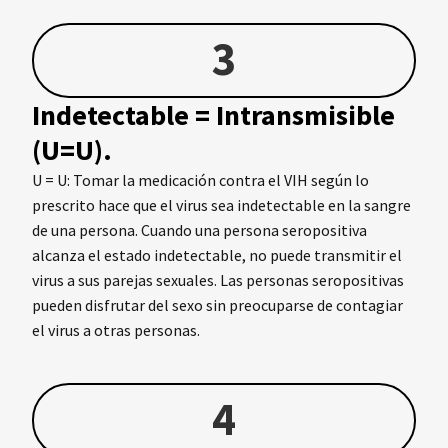
3
Indetectable = Intransmisible
(U=U).
U = U: Tomar la medicación contra el VIH según lo
prescrito hace que el virus sea indetectable en la sangre
de una persona. Cuando una persona seropositiva
alcanza el estado indetectable, no puede transmitir el
virus a sus parejas sexuales. Las personas seropositivas
pueden disfrutar del sexo sin preocuparse de contagiar
el virus a otras personas.
4