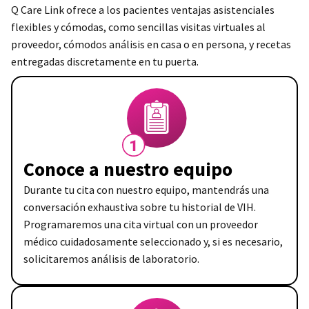
Q Care Link ofrece a los pacientes ventajas asistenciales
flexibles y cómodas, como sencillas visitas virtuales al
proveedor, cómodos análisis en casa o en persona, y recetas
entregadas discretamente en tu puerta.
Conoce a nuestro equipo
Durante tu cita con nuestro equipo, mantendrás una
conversación exhaustiva sobre tu historial de VIH.
Programaremos una cita virtual con un proveedor
médico cuidadosamente seleccionado y, si es necesario,
solicitaremos análisis de laboratorio.