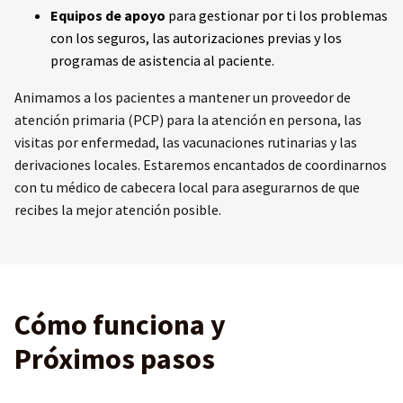
Equipos de apoyo
para gestionar por ti los problemas
con los seguros, las autorizaciones previas y los
programas de asistencia al paciente.
Animamos a los pacientes a mantener un proveedor de
atención primaria (PCP) para la atención en persona, las
visitas por enfermedad, las vacunaciones rutinarias y las
derivaciones locales. Estaremos encantados de coordinarnos
con tu médico de cabecera local para asegurarnos de que
recibes la mejor atención posible.
Cómo funciona y
Próximos pasos