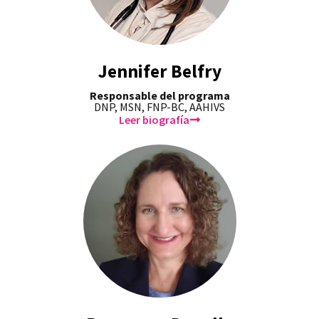
Jennifer Belfry
Responsable del programa
DNP, MSN, FNP-BC, AAHIVS
Leer biografía