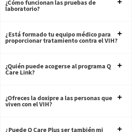
¿Cómo funcionan las pruebas de
laboratorio?
¿Está formado tu equipo médico para
proporcionar tratamiento contra el VIH?
¿Quién puede acogerse al programa Q
Care Link?
¿Ofreces la doxipre a las personas que
viven con el VIH?
¿Puede Q Care Plus ser también mi