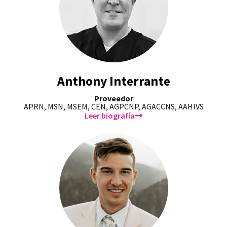
Anthony Interrante
Proveedor
APRN, MSN, MSEM, CEN, AGPCNP, AGACCNS, AAHIVS
Leer biografía