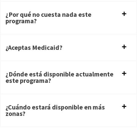
¿Por qué no cuesta nada este
programa?
¿Aceptas Medicaid?
¿Dónde está disponible actualmente
este programa?
¿Cuándo estará disponible en más
zonas?