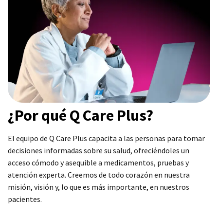
¿Por qué Q Care Plus?
El equipo de Q Care Plus capacita a las personas para tomar
decisiones informadas sobre su salud, ofreciéndoles un
acceso cómodo y asequible a medicamentos, pruebas y
atención experta. Creemos de todo corazón en nuestra
misión, visión y, lo que es más importante, en nuestros
pacientes.