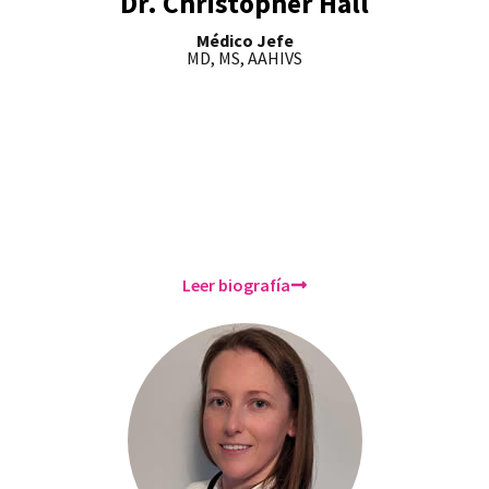
Dr. Christopher Hall
Médico Jefe
MD, MS, AAHIVS
Leer biografía