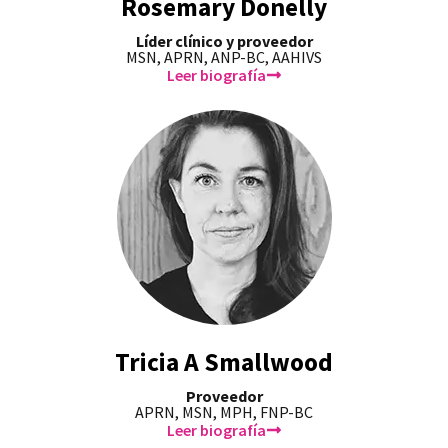
Rosemary Donelly
Líder clínico y proveedor
MSN, APRN, ANP-BC, AAHIVS
Leer biografía
Tricia A Smallwood
Proveedor
APRN, MSN, MPH, FNP-BC
Leer biografía