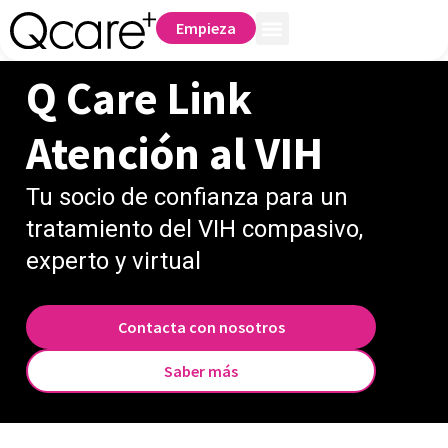
Empieza
Q Care Link
Atención al VIH
Tu socio de confianza para un
tratamiento del VIH compasivo,
experto y virtual
Contacta con nosotros
Saber más