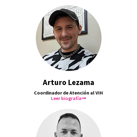
Arturo Lezama
Coordinador de Atención al VIH
Leer biografía