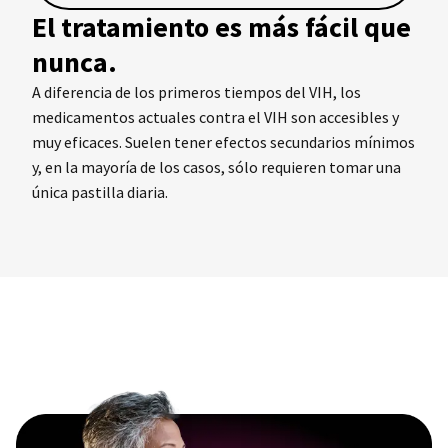
El tratamiento es más fácil que
nunca.
A diferencia de los primeros tiempos del VIH, los
medicamentos actuales contra el VIH son accesibles y
muy eficaces. Suelen tener efectos secundarios mínimos
y, en la mayoría de los casos, sólo requieren tomar una
única pastilla diaria.