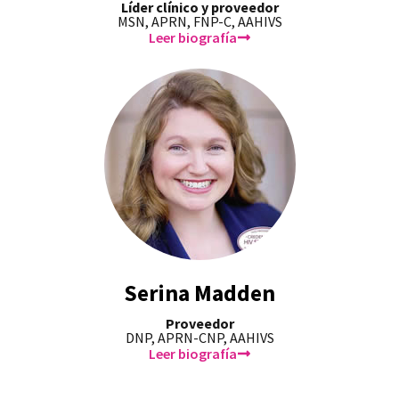
Líder clínico y proveedor
MSN, APRN, FNP-C, AAHIVS
Leer biografía
Serina Madden
Proveedor
DNP, APRN-CNP, AAHIVS
Leer biografía