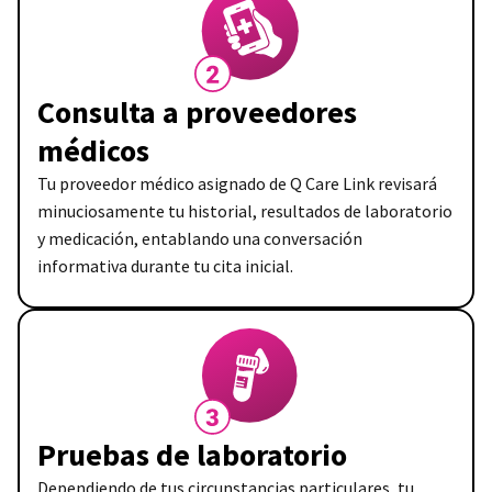
Consulta a proveedores
médicos
Tu proveedor médico asignado de Q Care Link revisará
minuciosamente tu historial, resultados de laboratorio
y medicación, entablando una conversación
informativa durante tu cita inicial.
Pruebas de laboratorio
Dependiendo de tus circunstancias particulares, tu