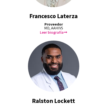
Francesco Laterza
Proveedor
MD, AAHIVS
Leer biografía
Ralston Lockett