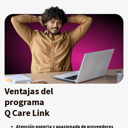
Ventajas del
programa
Q Care Link
Atención experta y apasionada de proveedores