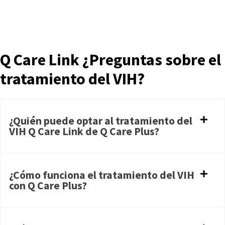
Q Care Link ¿Preguntas sobre el
tratamiento del VIH?
¿Quién puede optar al tratamiento del
VIH Q Care Link de Q Care Plus?
¿Cómo funciona el tratamiento del VIH
con Q Care Plus?