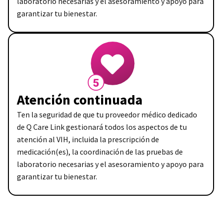
laboratorio necesarias y el asesoramiento y apoyo para
garantizar tu bienestar.
Atención continuada
Ten la seguridad de que tu proveedor médico dedicado
de Q Care Link gestionará todos los aspectos de tu
atención al VIH, incluida la prescripción de
medicación(es), la coordinación de las pruebas de
laboratorio necesarias y el asesoramiento y apoyo para
garantizar tu bienestar.