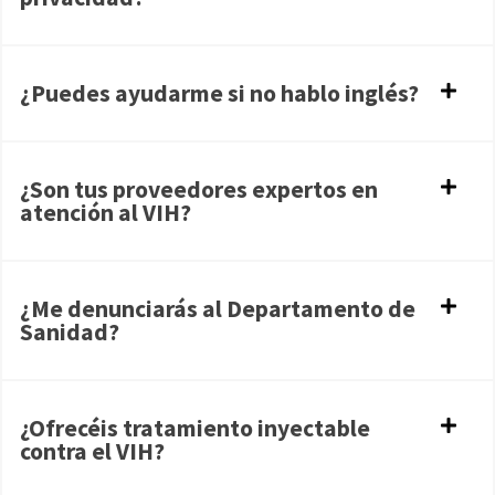
¿Puedes ayudarme si no hablo inglés?
¿Son tus proveedores expertos en
atención al VIH?
¿Me denunciarás al Departamento de
Sanidad?
¿Ofrecéis tratamiento inyectable
contra el VIH?