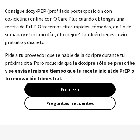
Consigue doxy-PEP (profilaxis postexposición con
doxiciclina) online con
Q Care
Plus cuando obtengas una
receta de PrEP. Ofrecemos citas rápidas, cómodas, en fin de
semana y el mismo día. ¿Y lo mejor? También tienes envío
gratuito y discreto.
Pide a tu proveedor que te hable de la doxipre durante tu
próxima cita. Pero recuerda que
la doxipre sólo se prescribe
y se envía al mismo tiempo que tu receta inicial de PrEP o
tu renovación trimestral.
Empieza
Preguntas frecuentes