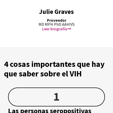
Julie Graves
Proveedor
MD MPH PhD AAHIVS
Leer biografía
4 cosas importantes que hay
que saber sobre el VIH
1
Las personas seropositivas