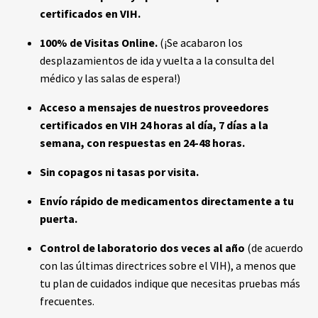
certificados en VIH.
100% de Visitas Online.
(¡Se acabaron los
desplazamientos de ida y vuelta a la consulta del
médico y las salas de espera!)
Acceso a mensajes de nuestros proveedores
certificados en VIH 24 horas al día, 7 días a la
semana, con respuestas en 24-48 horas.
Sin copagos ni tasas por visita.
Envío rápido de medicamentos directamente a tu
puerta.
Control de laboratorio dos veces al año
(de acuerdo
con las últimas directrices sobre el VIH), a menos que
tu plan de cuidados indique que necesitas pruebas más
frecuentes.