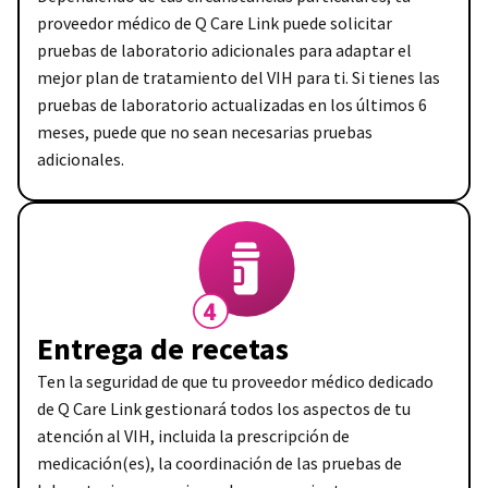
proveedor médico de Q Care Link puede solicitar
pruebas de laboratorio adicionales para adaptar el
mejor plan de tratamiento del VIH para ti. Si tienes las
pruebas de laboratorio actualizadas en los últimos 6
meses, puede que no sean necesarias pruebas
adicionales.
Entrega de recetas
Ten la seguridad de que tu proveedor médico dedicado
de Q Care Link gestionará todos los aspectos de tu
atención al VIH, incluida la prescripción de
medicación(es), la coordinación de las pruebas de