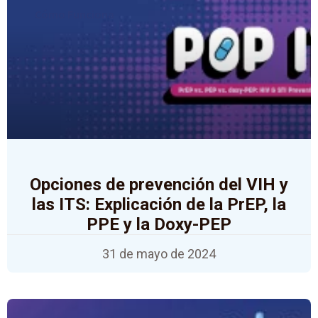
Cómo Funciona
Opciones de prevención del VIH y
las ITS: Explicación de la PrEP, la
PPE y la Doxy-PEP
31 de mayo de 2024