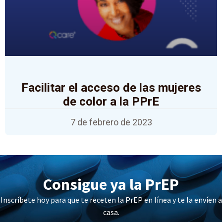
Facilitar el acceso de las mujeres
de color a la PPrE
7 de febrero de 2023
Consigue ya la PrEP
Inscríbete hoy para que te receten la PrEP en línea y te la envíen a
casa.