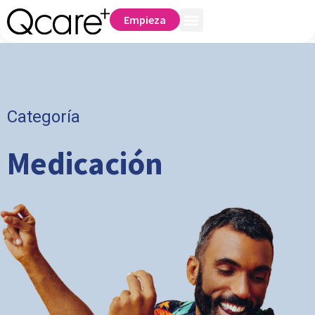
Empieza
Categoría
Medicación