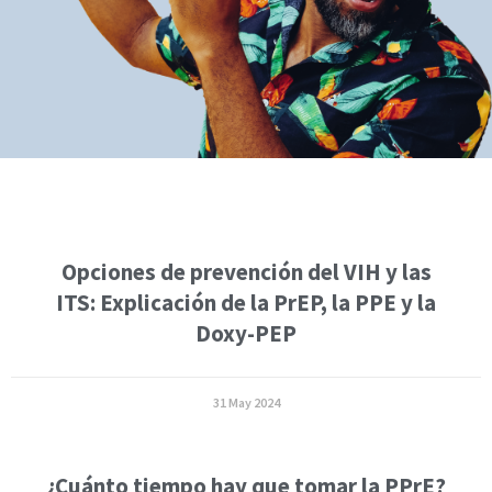
Opciones de prevención del VIH y las
ITS: Explicación de la PrEP, la PPE y la
Doxy-PEP
31 May 2024
¿Cuánto tiempo hay que tomar la PPrE?