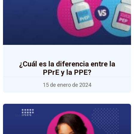
¿Cuál es la diferencia entre la
PPrE y la PPE?
15 de enero de 2024
Medicación