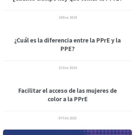
24 Ene 2024
¿Cuál es la diferencia entre la PPrE y la
PPE?
15 Ene 2024
Facilitar el acceso de las mujeres de
color a la PPrE
07 Feb 2023