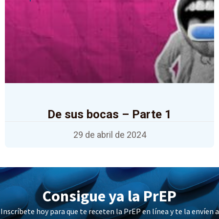
De sus bocas – Parte 1
29 de abril de 2024
Consigue ya la PrEP
Inscríbete hoy para que te receten la PrEP en línea y te la envíen a