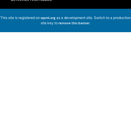
This site is registered on
wpml.org
as a development site. Switch to a production
site key to
remove this banner
.