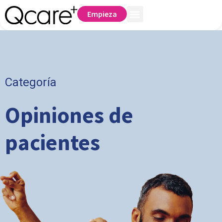
Empieza
Categoría
Opiniones de
pacientes