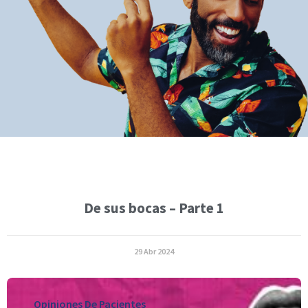
De sus bocas – Parte 1
29 Abr 2024
Opiniones De Pacientes