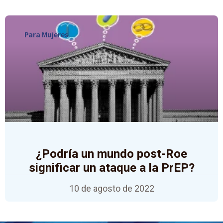
Para Mujeres
¿Podría un mundo post-Roe
significar un ataque a la PrEP?
10 de agosto de 2022