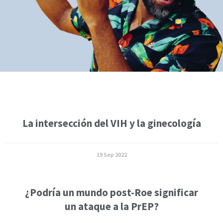
La intersección del VIH y la ginecología
19 Sep 2022
¿Podría un mundo post-Roe significar
un ataque a la PrEP?