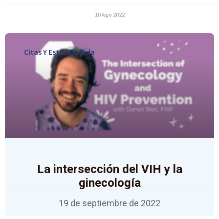
10 Ago 2022
Citas Y Estilo De Vida
La intersección del VIH y la
ginecología
19 de septiembre de 2022