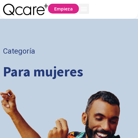
Empieza
Categoría
Para mujeres