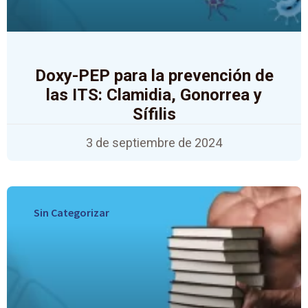
Doxy-PEP para la prevención de
las ITS: Clamidia, Gonorrea y
Sífilis
3 de septiembre de 2024
Sin Categorizar