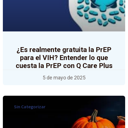
¿Es realmente gratuita la PrEP
para el VIH? Entender lo que
cuesta la PrEP con Q Care Plus
5 de mayo de 2025
Sin Categorizar