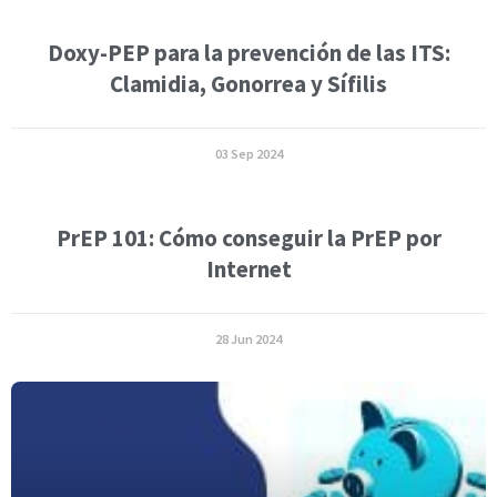
Doxy-PEP para la prevención de las ITS:
Clamidia, Gonorrea y Sífilis
03 Sep 2024
PrEP 101: Cómo conseguir la PrEP por
Internet
28 Jun 2024
Sin Categorizar