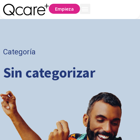
Empieza
Categoría
Sin categorizar