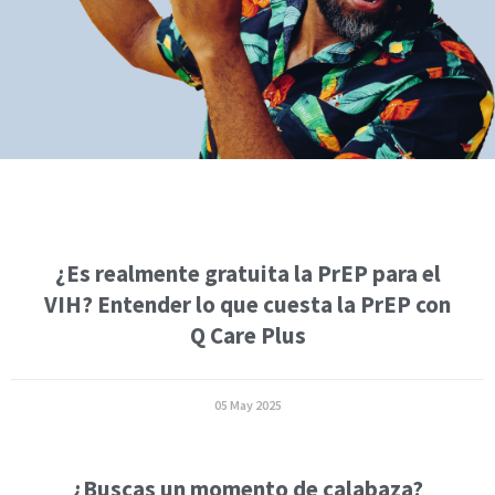
¿Es realmente gratuita la PrEP para el
VIH? Entender lo que cuesta la PrEP con
Q Care Plus
05 May 2025
¿Buscas un momento de calabaza?