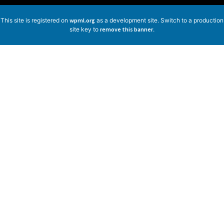
This site is registered on
wpml.org
as a development site. Switch to a production
site key to
remove this banner
.