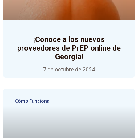
¡Conoce a los nuevos
proveedores de PrEP online de
Georgia!
7 de octubre de 2024
Cómo Funciona