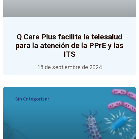
Q Care Plus facilita la telesalud
para la atención de la PPrE y las
ITS
18 de septiembre de 2024
Sin Categorizar