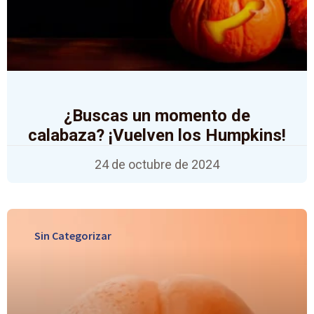
¿Buscas un momento de
calabaza? ¡Vuelven los Humpkins!
24 de octubre de 2024
Sin Categorizar