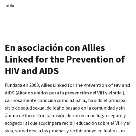
sida
En asociación con Allies
Linked for the Prevention of
HIV and AIDS
Fundada en 2003,
Allies Linked for the Prevention of HIV and
AIDS (Aliados unidos para la prevención del VIH y el sida
),
cariñosamente conocida como a.l.p.h.a., ha sido el principal
sitio de salud sexual de Idaho basado en la comunidad y sin
ánimo de lucro. Con la misión de «ofrecer un lugar seguro y
acogedor al que acudir para recibir educación sobre el VIH y el
sida, someterse a las pruebas y recibir apoyo en Idaho», un