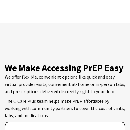
We Make Accessing PrEP Easy
We offer flexible, convenient options like quick and easy
virtual provider visits, convenient at-home or in-person labs,
and prescriptions delivered discreetly right to your door.
The Q Care Plus team helps make PrEP affordable by
working with community partners to cover the cost of visits,
labs, and medications.