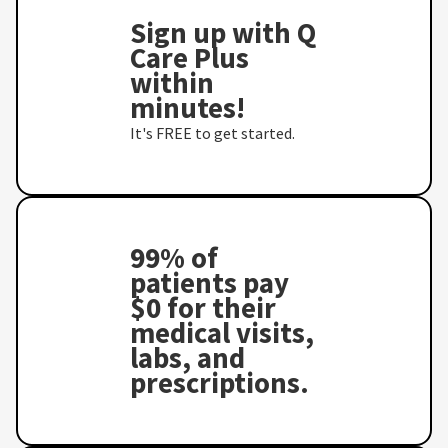
Sign up with Q
Care Plus
within
minutes!
It's FREE to get started.
99% of
patients pay
$0 for their
medical visits,
labs, and
prescriptions.