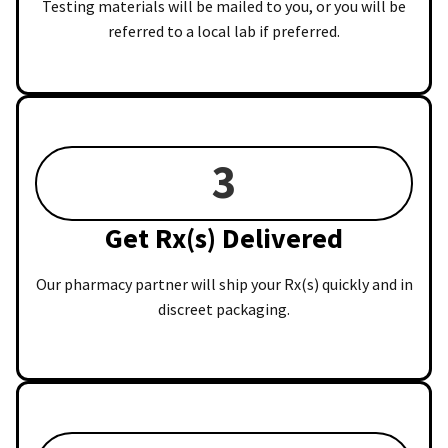
Testing materials will be mailed to you, or you will be
referred to a local lab if preferred.
3
Get Rx(s) Delivered
Our pharmacy partner will ship your Rx(s) quickly and in
discreet packaging.