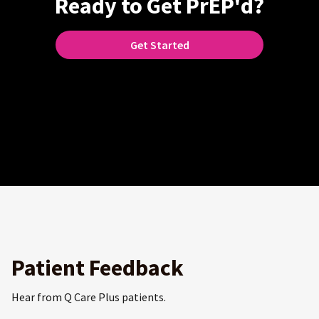
Ready to Get PrEP'd?
Get Started
Patient Feedback
Hear from Q Care Plus patients.