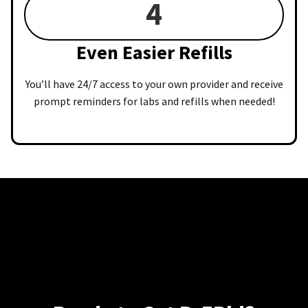
4
Even Easier Refills
You’ll have 24/7 access to your own provider and receive
prompt reminders for labs and refills when needed!