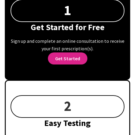
1
Get Started for Free
Sign up and complete an online consultation to receive
your first prescription(s).
Get Started
2
Easy Testing