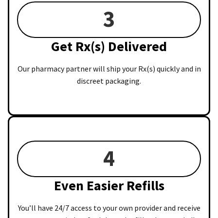
3
Get Rx(s) Delivered
Our pharmacy partner will ship your Rx(s) quickly and in
discreet packaging.
4
Even Easier Refills
You’ll have 24/7 access to your own provider and receive