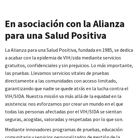
En asociación con la Alianza
para una Salud Positiva
La Alianza para una Salud Positiva, fundada en 1985, se dedica
a acabar con la epidemia de VIH/sida mediante servicios
gratuitos, confidenciales y sin prejuicios. Lo más importante,
las pruebas. Llevamos servicios vitales de pruebas
directamente a las comunidades con acceso limitado,
garantizando que nadie se quede atrás en la lucha contra el
VIH/SIDA. Nuestra misión va más allá de la equidad en la
asistencia: nos esforzamos por crear un mundo en el que
todas las personas afectadas por el VIH/SIDA se sientan
seguras, acogidas, valoradas y respetadas por lo que son.
Mediante innovadores programas de pruebas, educación
comunitaria y servicios personalizados de gestión de la