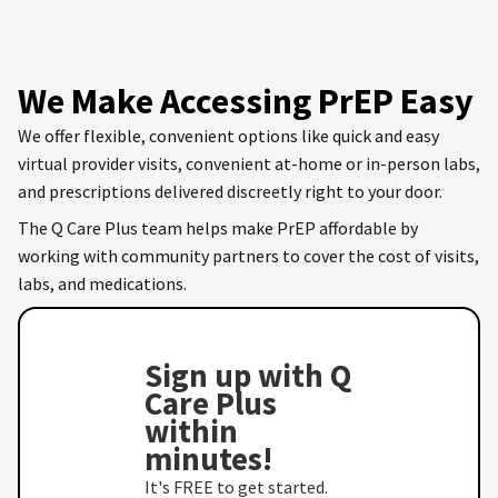
We Make Accessing PrEP Easy
We offer flexible, convenient options like quick and easy
virtual provider visits, convenient at-home or in-person labs,
and prescriptions delivered discreetly right to your door.
The Q Care Plus team helps make PrEP affordable by
working with community partners to cover the cost of visits,
labs, and medications.
Sign up with Q
Care Plus
within
minutes!
It's FREE to get started.