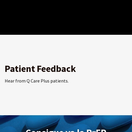
Patient Feedback
Hear from Q Care Plus patients.