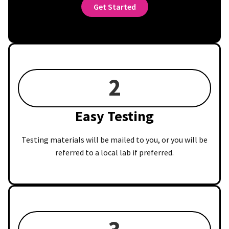
Get Started
2
Easy Testing
Testing materials will be mailed to you, or you will be
referred to a local lab if preferred.