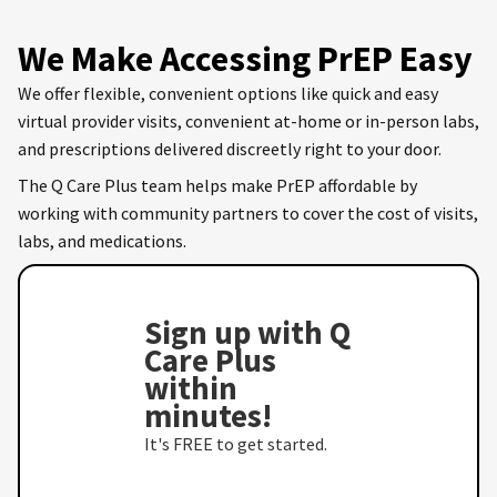
We Make Accessing PrEP Easy
We offer flexible, convenient options like quick and easy
virtual provider visits, convenient at-home or in-person labs,
and prescriptions delivered discreetly right to your door.
The Q Care Plus team helps make PrEP affordable by
working with community partners to cover the cost of visits,
labs, and medications.
Sign up with Q
Care Plus
within
minutes!
It's FREE to get started.