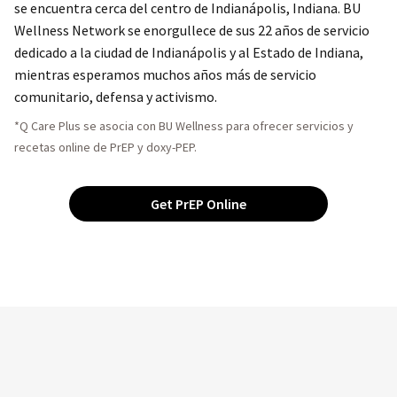
se encuentra cerca del centro de Indianápolis, Indiana. BU
Wellness Network se enorgullece de sus 22 años de servicio
dedicado a la ciudad de Indianápolis y al Estado de Indiana,
mientras esperamos muchos años más de servicio
comunitario, defensa y activismo.
*Q Care Plus se asocia con BU Wellness para ofrecer servicios y
recetas online de PrEP y doxy-PEP.
Get PrEP Online