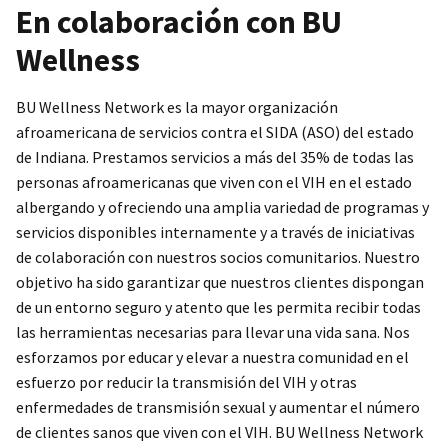
En colaboración con BU
Wellness
BU Wellness Network es la mayor organización
afroamericana de servicios contra el SIDA (ASO) del estado
de Indiana. Prestamos servicios a más del 35% de todas las
personas afroamericanas que viven con el VIH en el estado
albergando y ofreciendo una amplia variedad de programas y
servicios disponibles internamente y a través de iniciativas
de colaboración con nuestros socios comunitarios. Nuestro
objetivo ha sido garantizar que nuestros clientes dispongan
de un entorno seguro y atento que les permita recibir todas
las herramientas necesarias para llevar una vida sana. Nos
esforzamos por educar y elevar a nuestra comunidad en el
esfuerzo por reducir la transmisión del VIH y otras
enfermedades de transmisión sexual y aumentar el número
de clientes sanos que viven con el VIH. BU Wellness Network