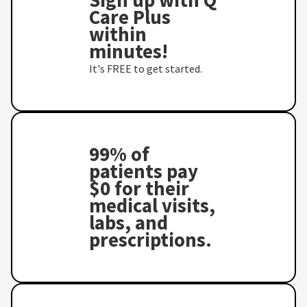
Care Plus
within
minutes!
It's FREE to get started.
99% of
patients pay
$0 for their
medical visits,
labs, and
prescriptions.