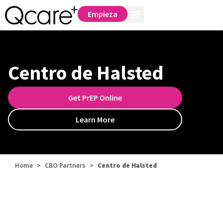
Empieza
Centro de Halsted
Get PrEP Online
Learn More
Home
>
CBO Partners
>
Centro de Halsted