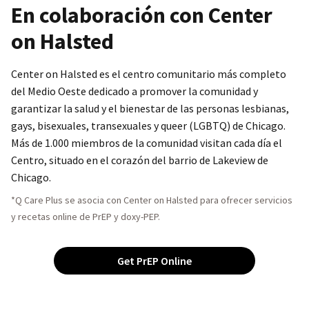
En colaboración con Center
on Halsted
Center on Halsted es el centro comunitario más completo
del Medio Oeste dedicado a promover la comunidad y
garantizar la salud y el bienestar de las personas lesbianas,
gays, bisexuales, transexuales y queer (LGBTQ) de Chicago.
Más de 1.000 miembros de la comunidad visitan cada día el
Centro, situado en el corazón del barrio de Lakeview de
Chicago.
*Q Care Plus se asocia con Center on Halsted para ofrecer servicios
y recetas online de PrEP y doxy-PEP.
Get PrEP Online