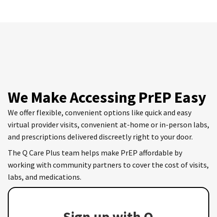
We Make Accessing PrEP Easy
We offer flexible, convenient options like quick and easy
virtual provider visits, convenient at-home or in-person labs,
and prescriptions delivered discreetly right to your door.
The Q Care Plus team helps make PrEP affordable by
working with community partners to cover the cost of visits,
labs, and medications.
Sign up with Q