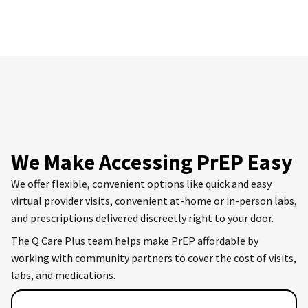
We Make Accessing PrEP Easy
We offer flexible, convenient options like quick and easy
virtual provider visits, convenient at-home or in-person labs,
and prescriptions delivered discreetly right to your door.
The Q Care Plus team helps make PrEP affordable by
working with community partners to cover the cost of visits,
labs, and medications.