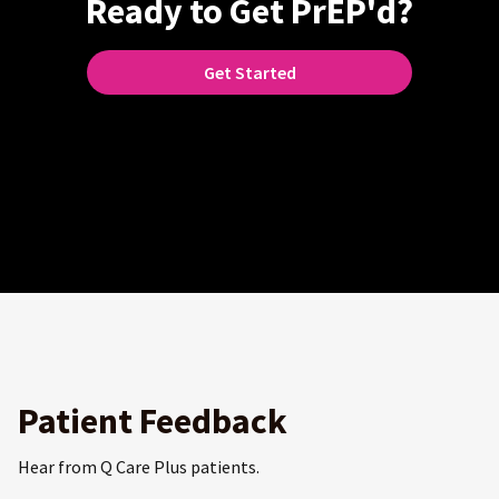
Ready to Get PrEP'd?
Get Started
Patient Feedback
Hear from Q Care Plus patients.