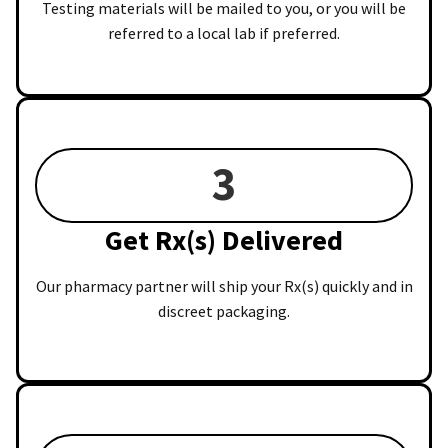
Testing materials will be mailed to you, or you will be
referred to a local lab if preferred.
3
Get Rx(s) Delivered
Our pharmacy partner will ship your Rx(s) quickly and in
discreet packaging.