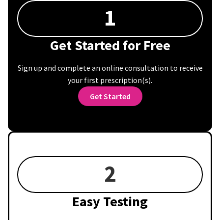
1
Get Started for Free
Sign up and complete an online consultation to receive
your first prescription(s).
Get Started
2
Easy Testing