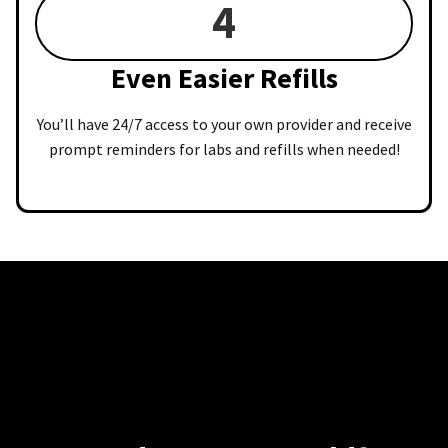
4
Even Easier Refills
You’ll have 24/7 access to your own provider and receive
prompt reminders for labs and refills when needed!