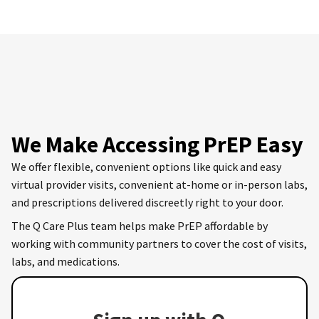
We Make Accessing PrEP Easy
We offer flexible, convenient options like quick and easy
virtual provider visits, convenient at-home or in-person labs,
and prescriptions delivered discreetly right to your door.
The Q Care Plus team helps make PrEP affordable by
working with community partners to cover the cost of visits,
labs, and medications.