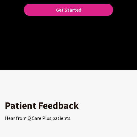
Get Started
Patient Feedback
Hear from Q Care Plus patients.