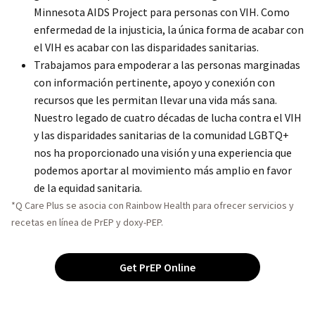
Minnesota AIDS Project para personas con VIH. Como
enfermedad de la injusticia, la única forma de acabar con
el VIH es acabar con las disparidades sanitarias.
Trabajamos para empoderar a las personas marginadas
con información pertinente, apoyo y conexión con
recursos que les permitan llevar una vida más sana.
Nuestro legado de cuatro décadas de lucha contra el VIH
y las disparidades sanitarias de la comunidad LGBTQ+
nos ha proporcionado una visión y una experiencia que
podemos aportar al movimiento más amplio en favor
de la equidad sanitaria.
*Q Care Plus se asocia con Rainbow Health para ofrecer servicios y
recetas en línea de PrEP y doxy-PEP.
Get PrEP Online