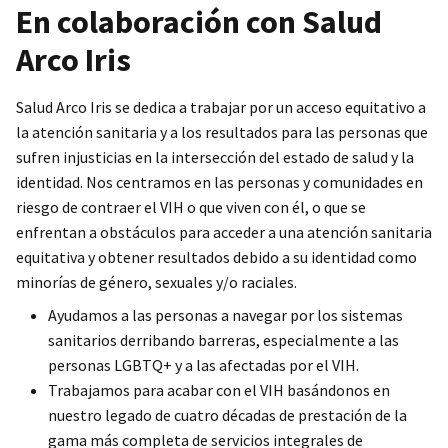
En colaboración con Salud
Arco Iris
Salud Arco Iris se dedica a trabajar por un acceso equitativo a
la atención sanitaria y a los resultados para las personas que
sufren injusticias en la intersección del estado de salud y la
identidad. Nos centramos en las personas y comunidades en
riesgo de contraer el VIH o que viven con él, o que se
enfrentan a obstáculos para acceder a una atención sanitaria
equitativa y obtener resultados debido a su identidad como
minorías de género, sexuales y/o raciales.
Ayudamos a las personas a navegar por los sistemas
sanitarios derribando barreras, especialmente a las
personas LGBTQ+ y a las afectadas por el VIH.
Trabajamos para acabar con el VIH basándonos en
nuestro legado de cuatro décadas de prestación de la
gama más completa de servicios integrales de