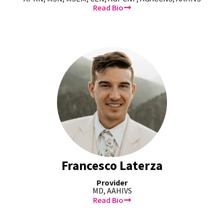
Read Bio
Francesco Laterza
Provider
MD, AAHIVS
Read Bio