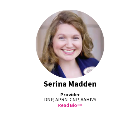
Serina Madden
Provider
DNP, APRN-CNP, AAHIVS
Read Bio