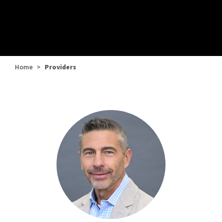
Home
>
Providers