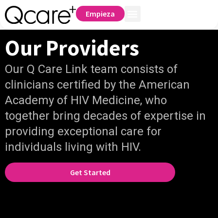
Empieza
Our Providers
Our Q Care Link team consists of
clinicians certified by the American
Academy of HIV Medicine, who
together bring decades of expertise in
providing exceptional care for
individuals living with HIV.
Get Started