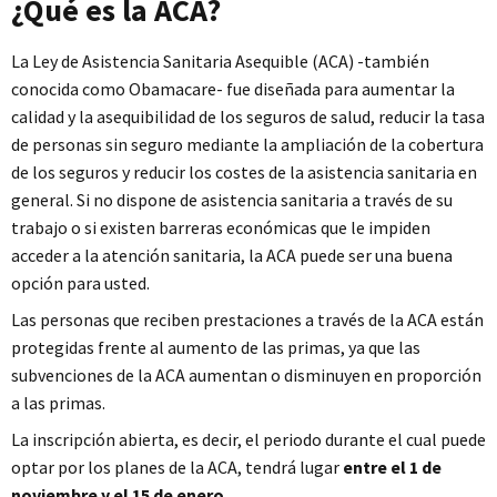
¿Qué es la ACA?
La Ley de Asistencia Sanitaria Asequible (ACA) -también
conocida como Obamacare- fue diseñada para aumentar la
calidad y la asequibilidad de los seguros de salud, reducir la tasa
de personas sin seguro mediante la ampliación de la cobertura
de los seguros y reducir los costes de la asistencia sanitaria en
general. Si no dispone de asistencia sanitaria a través de su
trabajo o si existen barreras económicas que le impiden
acceder a la atención sanitaria, la ACA puede ser una buena
opción para usted.
Las personas que reciben prestaciones a través de la ACA están
protegidas frente al aumento de las primas, ya que las
subvenciones de la ACA aumentan o disminuyen en proporción
a las primas.
La inscripción abierta, es decir, el periodo durante el cual puede
optar por los planes de la ACA, tendrá lugar
entre el 1 de
noviembre y
el 15 de enero
.