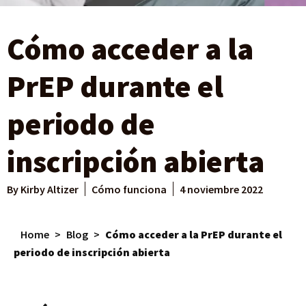
Cómo acceder a la
PrEP durante el
periodo de
inscripción abierta
By
Kirby Altizer
Cómo funciona
4 noviembre 2022
Home
>
Blog
>
Cómo acceder a la PrEP durante el
periodo de inscripción abierta