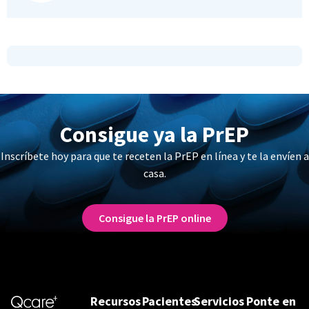
Consigue ya la PrEP
Inscríbete hoy para que te receten la PrEP en línea y te la envíen a
casa.
Consigue la PrEP online
Recursos
Pacientes
Servicios
Ponte en