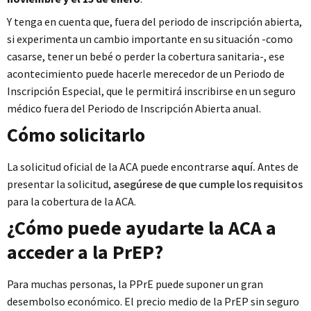
Y tenga en cuenta que, fuera del periodo de inscripción abierta,
si experimenta un cambio importante en su situación -como
casarse, tener un bebé o perder la cobertura sanitaria-, ese
acontecimiento puede hacerle merecedor de un Periodo de
Inscripción Especial, que le permitirá inscribirse en un seguro
médico fuera del Periodo de Inscripción Abierta anual.
Cómo solicitarlo
La solicitud oficial de la ACA puede encontrarse
aquí
.
Antes de
presentar la solicitud,
asegúrese de que cumple los requisitos
para la cobertura de la ACA.
¿Cómo puede ayudarte la ACA a
acceder a la PrEP?
Para muchas personas, la PPrE puede suponer un gran
desembolso económico. El precio medio de la PrEP sin seguro