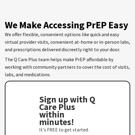
We Make Accessing PrEP Easy
We offer flexible, convenient options like quick and easy
virtual provider visits, convenient at-home or in-person labs,
and prescriptions delivered discreetly right to your door.
The Q Care Plus team helps make PrEP affordable by
working with community partners to cover the cost of visits,
labs, and medications.
Sign up with Q
Care Plus
within
minutes!
It's FREE to get started.