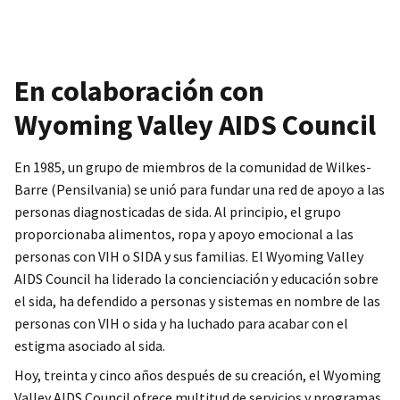
En colaboración con
Wyoming Valley AIDS Council
En 1985, un grupo de miembros de la comunidad de Wilkes-
Barre (Pensilvania) se unió para fundar una red de apoyo a las
personas diagnosticadas de sida. Al principio, el grupo
proporcionaba alimentos, ropa y apoyo emocional a las
personas con VIH o SIDA y sus familias. El Wyoming Valley
AIDS Council ha liderado la concienciación y educación sobre
el sida, ha defendido a personas y sistemas en nombre de las
personas con VIH o sida y ha luchado para acabar con el
estigma asociado al sida.
Hoy, treinta y cinco años después de su creación, el Wyoming
Valley AIDS Council ofrece multitud de servicios y programas