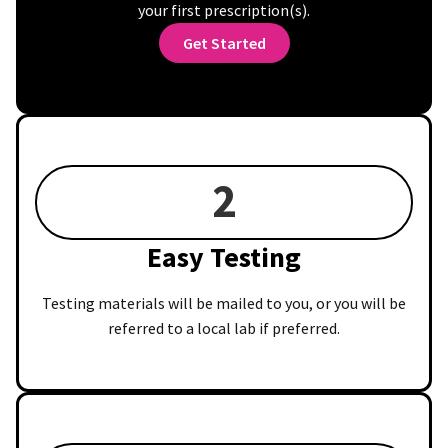
your first prescription(s).
Get Started
2
Easy Testing
Testing materials will be mailed to you, or you will be
referred to a local lab if preferred.