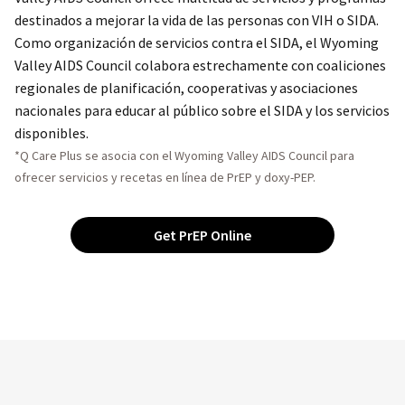
destinados a mejorar la vida de las personas con VIH o SIDA.
Como organización de servicios contra el SIDA, el Wyoming
Valley AIDS Council colabora estrechamente con coaliciones
regionales de planificación, cooperativas y asociaciones
nacionales para educar al público sobre el SIDA y los servicios
disponibles.
*Q Care Plus se asocia con el Wyoming Valley AIDS Council para
ofrecer servicios y recetas en línea de PrEP y doxy-PEP.
Get PrEP Online