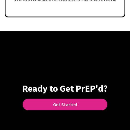
Ready to Get PrEP'd?
Get Started